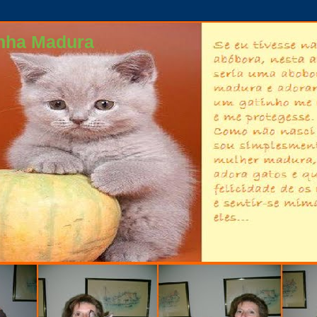
nha Madura