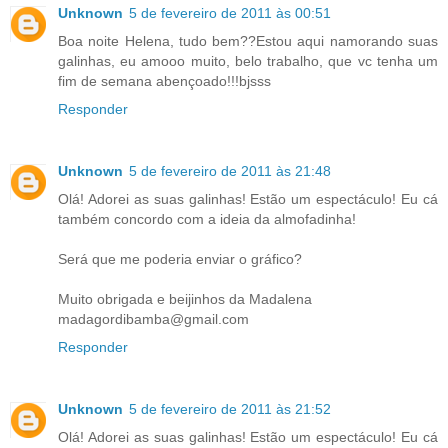
Unknown
5 de fevereiro de 2011 às 00:51
Boa noite Helena, tudo bem??Estou aqui namorando suas
galinhas, eu amooo muito, belo trabalho, que vc tenha um
fim de semana abençoado!!!bjsss
Responder
Unknown
5 de fevereiro de 2011 às 21:48
Olá! Adorei as suas galinhas! Estão um espectáculo! Eu cá
também concordo com a ideia da almofadinha!
Será que me poderia enviar o gráfico?
Muito obrigada e beijinhos da Madalena
madagordibamba@gmail.com
Responder
Unknown
5 de fevereiro de 2011 às 21:52
Olá! Adorei as suas galinhas! Estão um espectáculo! Eu cá