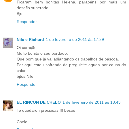
Ficaram bem bonitas Helena, parabéns por mais um
desafio superado.
Bjs
Responder
Nile e Richard
1 de fevereiro de 2011 às 17:29
Oi coração.
Muito bonito o seu bordado.
Que bom que já vai adiantando os trabalhos de páscoa.
Por aqui estou sofrendo de preguicite aguda por causa do
calor.
bjtos.Nile.
Responder
EL RINCON DE CHELO
1 de fevereiro de 2011 às 18:43
Te quedaron preciosas!!!! besos
Chelo