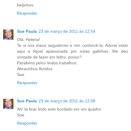
beijinhos
Responder
Sue Paula
23 de março de 2011 às 12:54
Olá, Helena!
Te vi nos meus seguidores e vim conhecê-la. Adorei estar
aqui e fiquei apaixonada por estas galinhas. Me deu
vontade de fazer em feltro, posso?
Parabéns pelos lindos trabalhos.
Abracinhos floridos
Sue
Responder
Sue Paula
23 de março de 2011 às 12:58
Ah! Ia ficar lindo este bordado em um quadro.
Sue
Responder