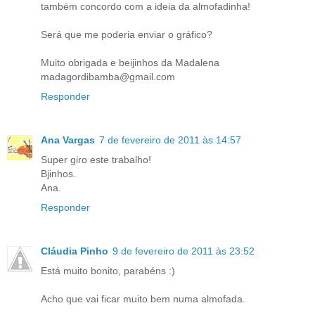
também concordo com a ideia da almofadinha!
Será que me poderia enviar o gráfico?
Muito obrigada e beijinhos da Madalena
madagordibamba@gmail.com
Responder
Ana Vargas
7 de fevereiro de 2011 às 14:57
Super giro este trabalho!
Bjinhos.
Ana.
Responder
Cláudia Pinho
9 de fevereiro de 2011 às 23:52
Está muito bonito, parabéns :)
Acho que vai ficar muito bem numa almofada.