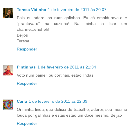
Teresa Vidinha
1 de fevereiro de 2011 às 20:07
Pois eu adorei as ruas galinhas. Eu cá emoldurava-o e
"prantava-o" na cozinha! Na minha ia ficar um
charme...eheheh!
Beijos
Teresa
Responder
Pintinhas
1 de fevereiro de 2011 às 21:34
Voto num painel, ou cortinas, estão lindas.
Responder
Carla
1 de fevereiro de 2011 às 22:39
Oi minha linda, que delicia de trabalho, adorei, sou mesmo
louca por galinhas e estas estão um doce mesmo. Beijão
Responder